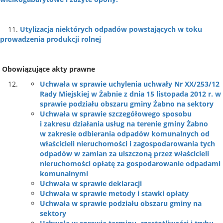
11.
Utylizacja niektórych odpadów powstających w toku
prowadzenia produkcji rolnej
Obowiązujące akty prawne
Uchwała w sprawie uchylenia uchwały Nr XX/253/12
Rady Miejskiej w Żabnie z dnia 15 listopada 2012 r. w
sprawie podziału obszaru gminy Żabno na sektory
Uchwała w sprawie szczegółowego sposobu
i zakresu działania usług na terenie gminy Żabno
w zakresie odbierania odpadów komunalnych od
właścicieli nieruchomości i zagospodarowania tych
odpadów w zamian za uiszczoną przez właścicieli
nieruchomości opłatę za gospodarowanie odpadami
komunalnymi
Uchwała w sprawie deklaracji
Uchwała w sprawie metody i stawki opłaty
Uchwała w sprawie podziału obszaru gminy na
sektory