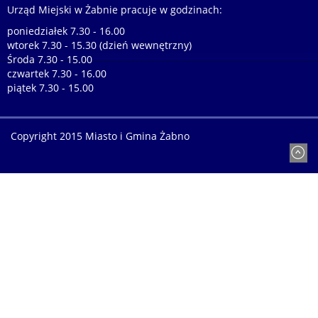
Urząd Miejski w Żabnie pracuje w godzinach:
poniedziałek 7.30 - 16.00
wtorek 7.30 - 15.30 (dzień wewnętrzny)
Środa 7.30 - 15.00
czwartek 7.30 - 16.00
piątek 7.30 - 15.00
Copyright 2015 Miasto i Gmina Żabno