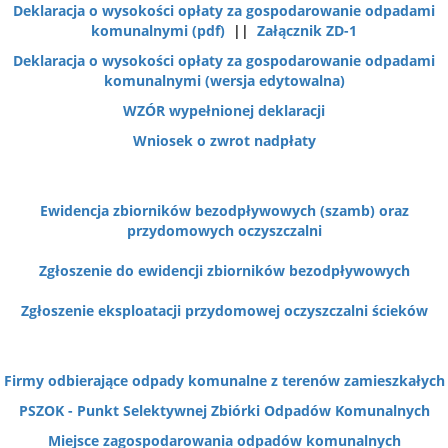
Deklaracja o wysokości opłaty za gospodarowanie odpadami
komunalnymi (pdf)
||
Załącznik ZD-1
Deklaracja o wysokości opłaty za gospodarowanie odpadami
komunalnymi (wersja edytowalna)
WZÓR wypełnionej deklaracji
Wniosek o zwrot nadpłaty
Ewidencja zbiorników bezodpływowych (szamb) oraz
przydomowych oczyszczalni
Zgłoszenie do ewidencji zbiorników bezodpływowych
Zgłoszenie eksploatacji przydomowej oczyszczalni ścieków
Firmy odbierające odpady komunalne z terenów zamieszkałych
PSZOK - Punkt Selektywnej Zbiórki Odpadów Komunalnych
Miejsce zagospodarowania odpadów komunalnych