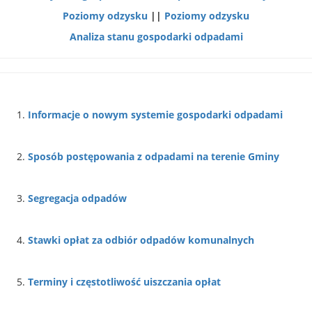
Poziomy odzysku
||
Poziomy odzysku
Analiza stanu gospodarki odpadami
Informacje o nowym systemie gospodarki odpadami
Sposób postępowania z odpadami na terenie Gminy
Segregacja odpadów
Stawki opłat za odbiór odpadów komunalnych
Terminy i częstotliwość uiszczania opłat