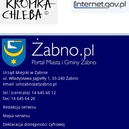
Urząd Miejski w Żabnie
ul. Władysława Jagiełły 1, 33-240 Żabno
email:
umzabno(at)zabno.pl
tel.: (centrala): 14 645 60 12
fax: 14 645 64 20
Redakcja serwisu
Mapa serwisu
Deklaracja dostępności cyfrowej