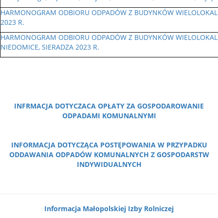
HARMONOGRAM ODBIORU ODPADÓW Z BUDYNKÓW WIELOLOKALO
2023 R.
HARMONOGRAM ODBIORU ODPADÓW Z BUDYNKÓW WIELOLOKALO
NIEDOMICE, SIERADZA 2023 R.
INFRMACJA DOTYCZACA OPŁATY ZA GOSPODAROWANIE
ODPADAMI KOMUNALNYMI
INFORMACJA DOTYCZĄCA POSTĘPOWANIA W PRZYPADKU
ODDAWANIA ODPADÓW KOMUNALNYCH Z GOSPODARSTW
INDYWIDUALNYCH
Informacja Małopolskiej Izby Rolniczej